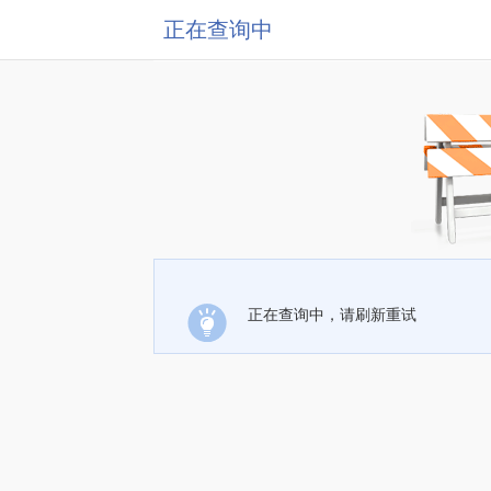
正在查询中
正在查询中，请刷新重试