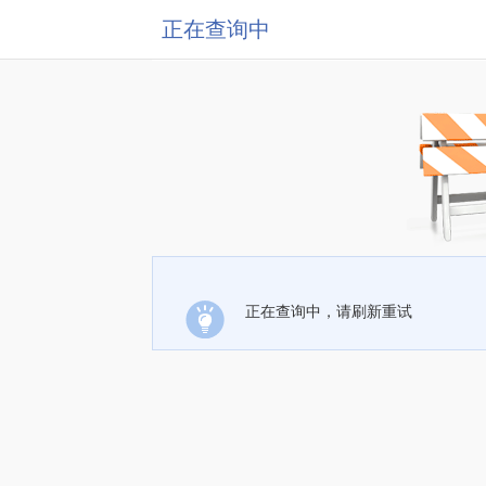
正在查询中
正在查询中，请刷新重试