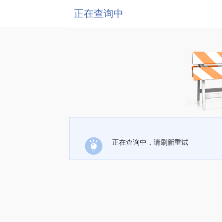
正在查询中
正在查询中，请刷新重试