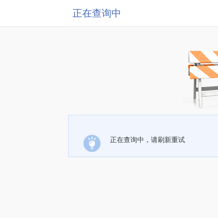
正在查询中
正在查询中，请刷新重试