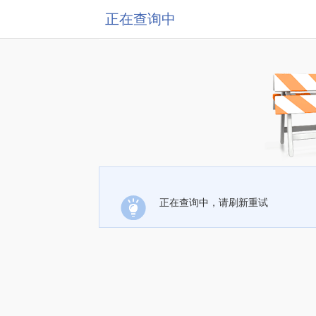
正在查询中
正在查询中，请刷新重试