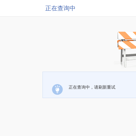
正在查询中
正在查询中，请刷新重试